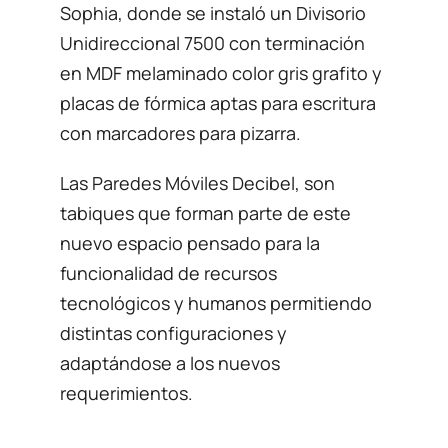
Sophia, donde se instaló un Divisorio
Unidireccional 7500 con terminación
en MDF melaminado color gris grafito y
placas de fórmica aptas para escritura
con marcadores para pizarra.
Las Paredes Móviles Decibel, son
tabiques que forman parte de este
nuevo espacio pensado para la
funcionalidad de recursos
tecnológicos y humanos permitiendo
distintas configuraciones y
adaptándose a los nuevos
requerimientos.