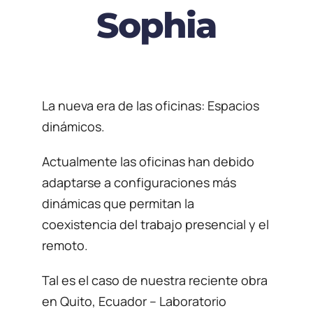
Sophia
Obras
Descargas
La nueva era de las oficinas: Espacios
dinámicos.
Actualmente las oficinas han debido
adaptarse a configuraciones más
dinámicas que permitan la
coexistencia del trabajo presencial y el
remoto.
Tal es el caso de nuestra reciente obra
en Quito, Ecuador – Laboratorio