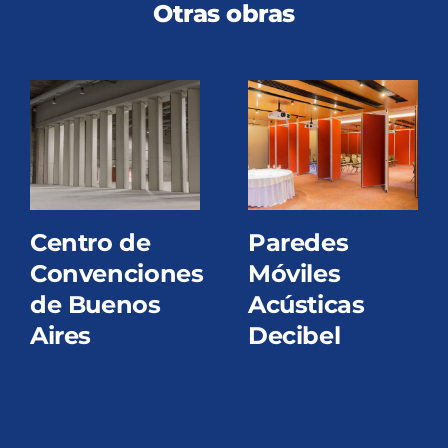
Otras obras
Centro de
Paredes
Convenciones
Móviles
de Buenos
Acústicas
Aires
Decibel