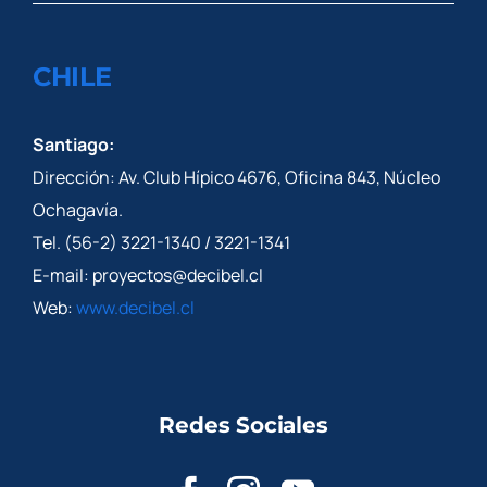
CHILE
Santiago:
Dirección: Av. Club Hípico 4676, Oficina 843, Núcleo
Ochagavía.
Tel. (56-2) 3221-1340 / 3221-1341
E-mail: proyectos@decibel.cl
Web:
www.decibel.cl
Redes Sociales