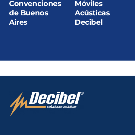
Convenciones
Móviles
de Buenos
Acústicas
Aires
Decibel