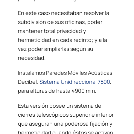
En este caso necesitaban resolver la
subdivisión de sus oficinas, poder
mantener total privacidad y
hermeticidad en cada recinto; y a la
vez poder ampliarlas según su
necesidad.
Instalamos Paredes Móviles Acústicas
Decibel,
Sistema Unidireccional 7500
,
para alturas de hasta 4900 mm.
Esta versión posee un sistema de
cierres telescópicos superior e inferior
que aseguran una poderosa fijación y
hermeticidad cuando éstos se activan.