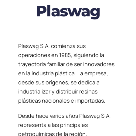
Plaswag
Obras
Descargas
Plaswag S.A. comienza sus
operaciones en 1985, siguiendo la
trayectoria familiar de ser innovadores
en la industria plástica. La empresa,
desde sus orígenes, se dedica a
industrializar y distribuir resinas
plásticas nacionales e importadas.
Desde hace varios años Plaswag S.A.
representa a las principales
petroquímicas de la región.