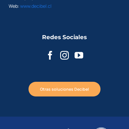
Web:
www.decibel.cl
Redes Sociales
Otras soluciones Decibel