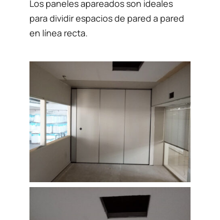
Los paneles apareados son ideales
para dividir espacios de pared a pared
en línea recta.