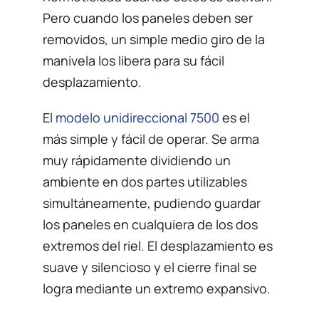
Pero cuando los paneles deben ser
removidos, un simple medio giro de la
manivela los libera para su fácil
desplazamiento.
El
modelo unidireccional 7500
es el
más simple y fácil de operar. Se arma
muy rápidamente dividiendo un
ambiente en dos partes utilizables
simultáneamente, pudiendo guardar
los paneles en cualquiera de los dos
extremos del riel. El desplazamiento es
suave y silencioso y el cierre final se
logra mediante un extremo expansivo.