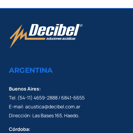
ARGENTINA
Buenos Aires:
Tel. (54-11) 4659-2888 / 6841-6655
E-mail: acustica@decibel.com.ar
Dirección: Las Bases 165. Haedo.
Córdoba: