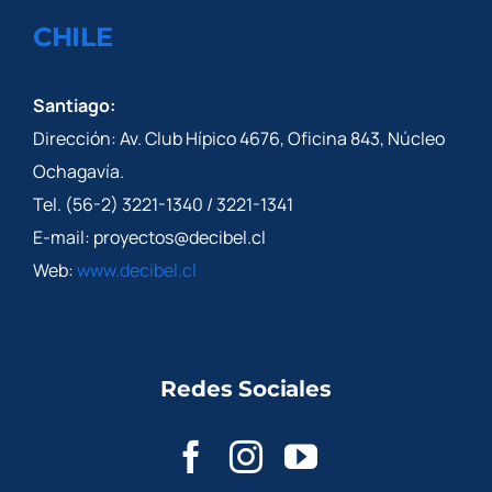
CHILE
Santiago:
Dirección: Av. Club Hípico 4676, Oficina 843, Núcleo
Ochagavía.
Tel. (56-2) 3221-1340 / 3221-1341
E-mail: proyectos@decibel.cl
Web:
www.decibel.cl
Redes Sociales